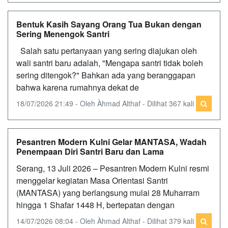
Bentuk Kasih Sayang Orang Tua Bukan dengan
Sering Menengok Santri
Salah satu pertanyaan yang sering diajukan oleh
wali santri baru adalah, "Mengapa santri tidak boleh
sering ditengok?" Bahkan ada yang beranggapan
bahwa karena rumahnya dekat de
18/07/2026 21:49 - Oleh Àhmad Althaf - Dilihat 367 kali
Pesantren Modern Kulni Gelar MANTASA, Wadah
Penempaan Diri Santri Baru dan Lama
Serang, 13 Juli 2026 – Pesantren Modern Kulni resmi
menggelar kegiatan Masa Orientasi Santri
(MANTASA) yang berlangsung mulai 28 Muharram
hingga 1 Shafar 1448 H, bertepatan dengan
14/07/2026 08:04 - Oleh Àhmad Althaf - Dilihat 379 kali