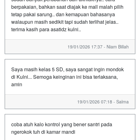
berpakaian, bahkan saat diajak ke mall malah pilih
tetap pakai sarung.. dan kemapuan bahasanya
walaupun masih sedikit tapi sudah terlihat jelas..
terima kasih para asatidz kulni..
19/01/2026 17:37 - Niam Billah
Saya masih kelas 5 SD, saya sangat ingin mondok
di Kulni... Semoga keinginan ini bisa terlaksana,
amin
19/01/2026 07:18 - Salma
coba atuh kalo kontrol yang bener santri pada
ngerokok tuh di kamar mandi