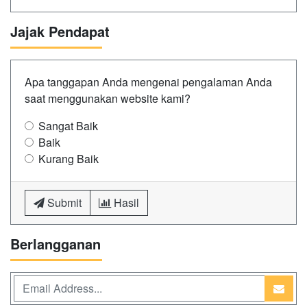
Jajak Pendapat
Apa tanggapan Anda mengenai pengalaman Anda
saat menggunakan website kami?
Sangat Baik
Baik
Kurang Baik
Submit
Hasil
Berlangganan