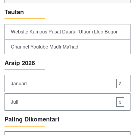
Tautan
Website Kampus Pusat Daarul 'Uluum Lido Bogor
Channel Youtube Mudir Ma'had
Arsip 2026
Januari
2
Juli
3
Paling Dikomentari