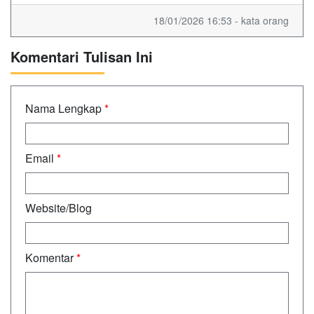
18/01/2026 16:53 - kata orang
Komentari Tulisan Ini
Nama Lengkap
*
Email
*
Website/Blog
Komentar
*