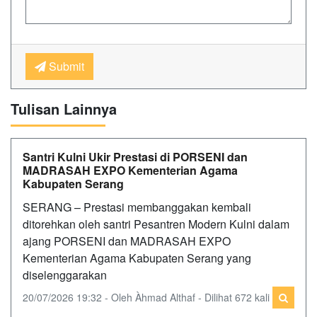
Submit
Tulisan Lainnya
Santri Kulni Ukir Prestasi di PORSENI dan
MADRASAH EXPO Kementerian Agama
Kabupaten Serang
SERANG – Prestasi membanggakan kembali
ditorehkan oleh santri Pesantren Modern Kulni dalam
ajang PORSENI dan MADRASAH EXPO
Kementerian Agama Kabupaten Serang yang
diselenggarakan
20/07/2026 19:32 - Oleh Àhmad Althaf - Dilihat 672 kali