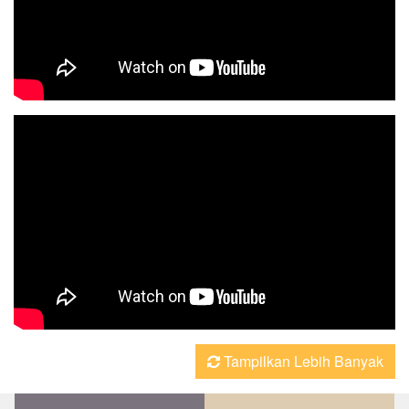
Tampilkan Lebih Banyak