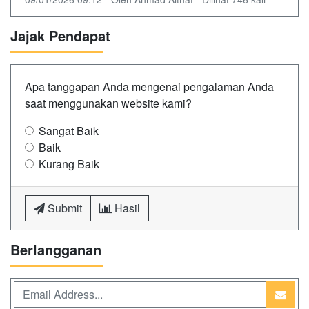
Jajak Pendapat
Apa tanggapan Anda mengenai pengalaman Anda
saat menggunakan website kami?
Sangat Baik
Baik
Kurang Baik
Submit
Hasil
Berlangganan