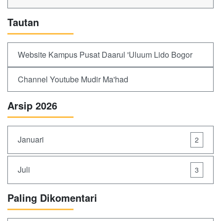
Tautan
Website Kampus Pusat Daarul 'Uluum Lido Bogor
Channel Youtube Mudir Ma'had
Arsip 2026
Januari
2
Juli
3
Paling Dikomentari